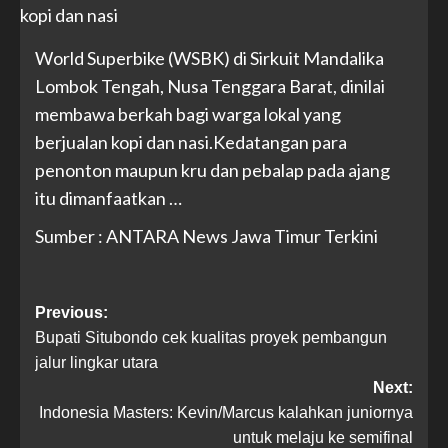
World Superbike (WSBK) di Sirkuit Mandalika
Lombok Tengah, Nusa Tenggara Barat, dinilai
membawa berkah bagi warga lokal yang
berjualan kopi dan nasi.Kedatangan para
penonton maupun kru dan pebalap pada ajang
itu dimanfaatkan …
Sumber : ANTARA News Jawa Timur Terkini
Previous:
Bupati Situbondo cek kualitas proyek pembangun
jalur lingkar utara
Next:
Indonesia Masters: Kevin/Marcus kalahkan juniornya
untuk melaju ke semifinal