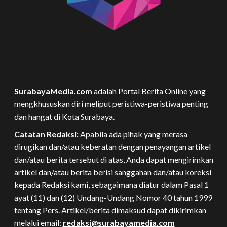
SurabayaMedia.com
adalah Portal Berita Online yang
mengkhususkan diri meliput peristiwa-peristiwa penting
dan hangat di Kota Surabaya.
Catatan Redaksi:
Apabila ada pihak yang merasa
dirugikan dan/atau keberatan dengan penayangan artikel
dan/atau berita tersebut di atas, Anda dapat mengirimkan
artikel dan/atau berita berisi sanggahan dan/atau koreksi
kepada Redaksi kami, sebagaimana diatur dalam Pasal 1
ayat (11) dan (12) Undang-Undang Nomor 40 tahun 1999
tentang Pers. Artikel/berita dimaksud dapat dikirimkan
melalui email:
redaksi@surabayamedia.com