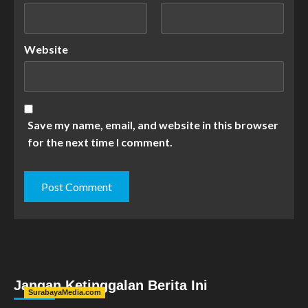
Website
Save my name, email, and website in this browser
for the next time I comment.
Jangan Ketinggalan Berita Ini
SurabayaMedia.com