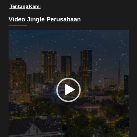
Tentang Kami
Video Jingle Perusahaan
Video
Player