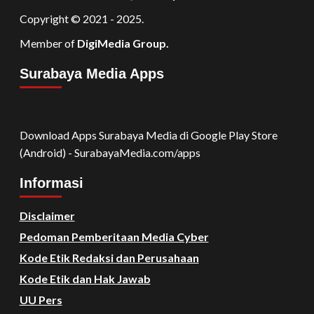
Copyright © 2021 - 2025.
Member of
DigiMedia Group.
Surabaya Media Apps
Download Apps Surabaya Media di Google Play Store
(Android) - SurabayaMedia.com/apps
Informasi
Disclaimer
Pedoman Pemberitaan Media Cyber
Kode Etik Redaksi dan Perusahaan
Kode Etik dan Hak Jawab
UU Pers