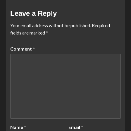
Leave a Reply
Your email address will not be published.
Required
fields are marked
*
Comment
*
Name
*
Email
*