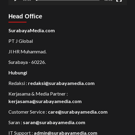
Head Office
SurabayaMedia.com
PT J Global
Jl HR Muhammad.
Surabaya - 60226.
Hubungi
Redaksi :
redaksi@surabayamedia.com
Kerjasama & Media Partner :
kerjasama@surabayamedia.com
Customer Service :
care@surabayamedia.com
Saran :
saran@surabayamedia.com
IT Support :
admin@surabayamedia.com