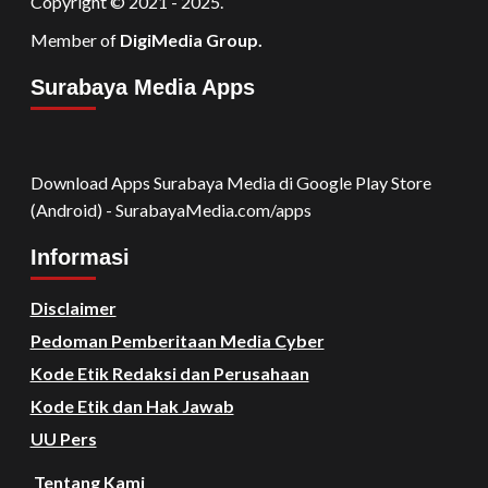
Copyright © 2021 - 2025.
Member of
DigiMedia Group.
Surabaya Media Apps
Download Apps Surabaya Media di Google Play Store
(Android) - SurabayaMedia.com/apps
Informasi
Disclaimer
Pedoman Pemberitaan Media Cyber
Kode Etik Redaksi dan Perusahaan
Kode Etik dan Hak Jawab
UU Pers
Tentang Kami