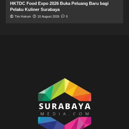
HKTDC Food Expo 2026 Buka Peluang Baru bagi
Pelaku Kuliner Surabaya
Tim Hukum
10 August 2026
0