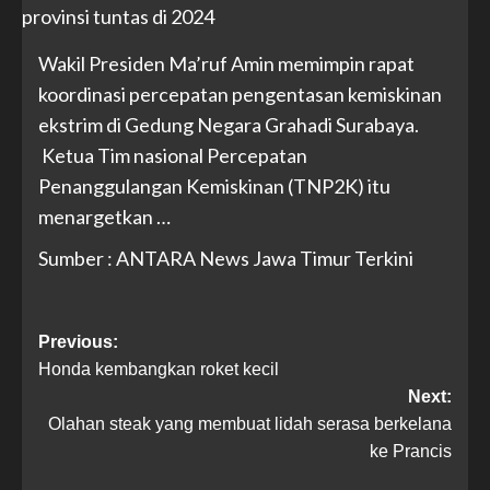
Wakil Presiden Ma’ruf Amin memimpin rapat
koordinasi percepatan pengentasan kemiskinan
ekstrim di Gedung Negara Grahadi Surabaya.
Ketua Tim nasional Percepatan
Penanggulangan Kemiskinan (TNP2K) itu
menargetkan …
Sumber : ANTARA News Jawa Timur Terkini
Previous:
Honda kembangkan roket kecil
Next:
Olahan steak yang membuat lidah serasa berkelana
ke Prancis