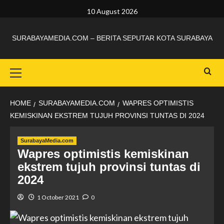
10 August 2026
SURABAYAMEDIA.COM – BERITA SEPUTAR KOTA SURABAYA
HOME
SURABAYAMEDIA.COM
WAPRES OPTIMISTIS
KEMISKINAN EKSTREM TUJUH PROVINSI TUNTAS DI 2024
SurabayaMedia.com
Wapres optimistis kemiskinan
ekstrem tujuh provinsi tuntas di
2024
1 October 2021
0