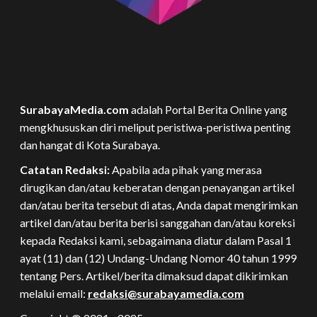
SurabayaMedia.com
adalah Portal Berita Online yang
mengkhususkan diri meliput peristiwa-peristiwa penting
dan hangat di Kota Surabaya.
Catatan Redaksi:
Apabila ada pihak yang merasa
dirugikan dan/atau keberatan dengan penayangan artikel
dan/atau berita tersebut di atas, Anda dapat mengirimkan
artikel dan/atau berita berisi sanggahan dan/atau koreksi
kepada Redaksi kami, sebagaimana diatur dalam Pasal 1
ayat (11) dan (12) Undang-Undang Nomor 40 tahun 1999
tentang Pers. Artikel/berita dimaksud dapat dikirimkan
melalui email:
redaksi@surabayamedia.com