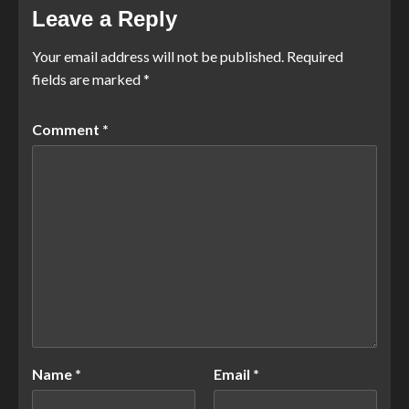
Leave a Reply
Your email address will not be published.
Required
fields are marked
*
Comment
*
Name
*
Email
*