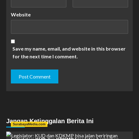
Website
Save my name, email, and website in this browser
for the next time I comment.
Jangan Ketinggalan Berita Ini
SurabayaMedia.com