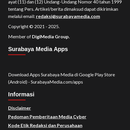
ayat (11) dan (12) Undang-Undang Nomor 40 tahun 1999
tentang Pers. Artikel/berita dimaksud dapat dikirimkan
melalui email:
redaksi@surabayamedia.com
Copyright © 2021 - 2025.
Member of
DigiMedia Group.
Surabaya Media Apps
Download Apps Surabaya Media di Google Play Store
(Android) - SurabayaMedia.com/apps
Informasi
Disclaimer
Pedoman Pemberitaan Media Cyber
Kode Etik Redaksi dan Perusahaan