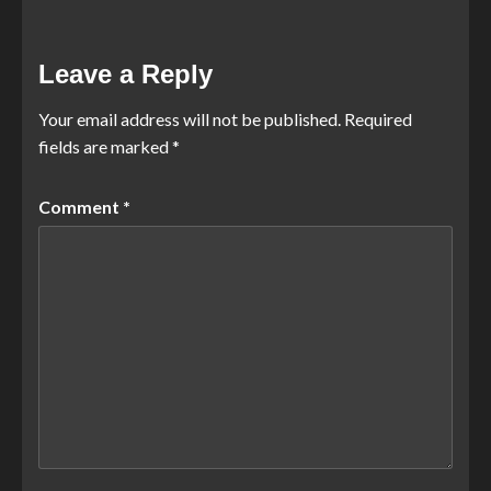
Leave a Reply
Your email address will not be published.
Required
fields are marked
*
Comment
*