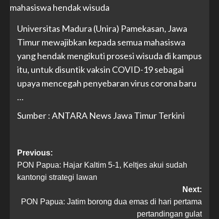
Universitas Madura (Unira) Pamekasan, Jawa
Timur mewajibkan kepada semua mahasiswa
yang hendak mengikuti prosesi wisuda di kampus
itu, untuk disuntik vaksin COVID-19 sebagai
upaya mencegah penyebaran virus corona baru
…
Sumber : ANTARA News Jawa Timur Terkini
Previous:
PON Papua: Hajar Kaltim 5-1, Keltjes akui sudah
kantongi strategi lawan
Next:
PON Papua: Jatim borong dua emas di hari pertama
pertandingan gulat