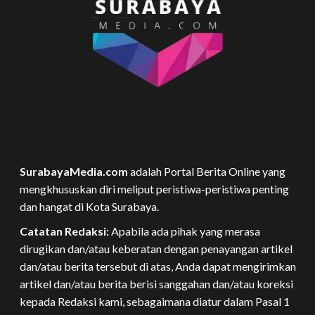
SurabayaMedia.com
adalah Portal Berita Online yang
mengkhususkan diri meliput peristiwa-peristiwa penting
dan hangat di Kota Surabaya.
Catatan Redaksi:
Apabila ada pihak yang merasa
dirugikan dan/atau keberatan dengan penayangan artikel
dan/atau berita tersebut di atas, Anda dapat mengirimkan
artikel dan/atau berita berisi sanggahan dan/atau koreksi
kepada Redaksi kami, sebagaimana diatur dalam Pasal 1