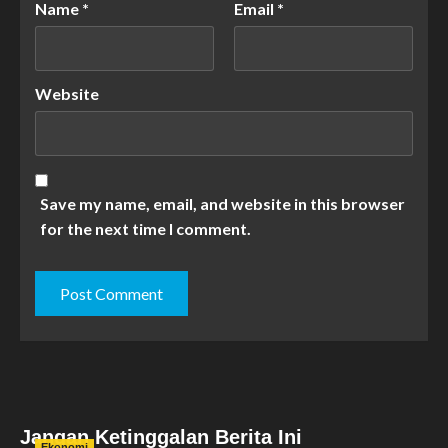
Name
*
Email
*
Website
Save my name, email, and website in this browser
for the next time I comment.
Jangan Ketinggalan Berita Ini
Ekonomi