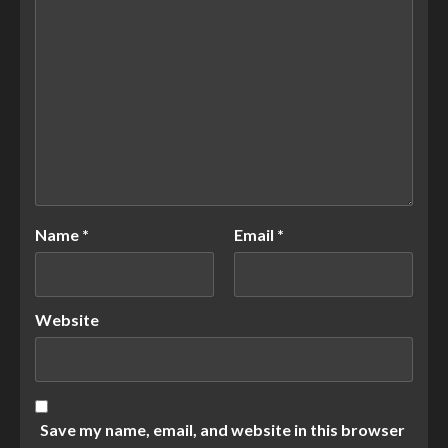
Name
*
Email
*
Website
Save my name, email, and website in this browser