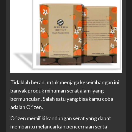
Tidaklah heran untuk menjaga keseimbangan ini,
banyak produk minuman serat alami yang
bermunculan. Salah satu yang bisa kamu coba
adalah Orizen.
Orizen memiliki kandungan serat yang dapat
membantu melancarkan pencernaan serta