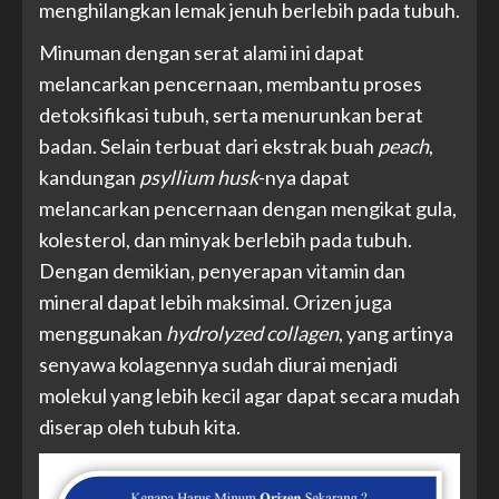
menghilangkan lemak jenuh berlebih pada tubuh.
Minuman dengan serat alami ini dapat
melancarkan pencernaan, membantu proses
detoksifikasi tubuh, serta menurunkan berat
badan. Selain terbuat dari ekstrak buah
peach
,
kandungan
psyllium husk
-nya dapat
melancarkan pencernaan dengan mengikat gula,
kolesterol, dan minyak berlebih pada tubuh.
Dengan demikian, penyerapan vitamin dan
mineral dapat lebih maksimal. Orizen juga
menggunakan
hydrolyzed collagen
, yang artinya
senyawa kolagennya sudah diurai menjadi
molekul yang lebih kecil agar dapat secara mudah
diserap oleh tubuh kita.