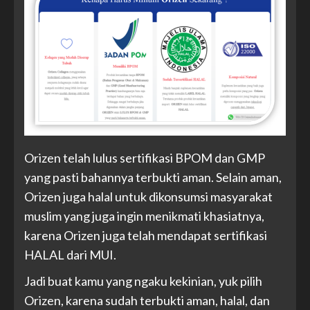
Orizen telah lulus sertifikasi BPOM dan GMP
yang pasti bahannya terbukti aman. Selain aman,
Orizen juga halal untuk dikonsumsi masyarakat
muslim yang juga ingin menikmati khasiatnya,
karena Orizen juga telah mendapat sertifikasi
HALAL dari MUI.
Jadi buat kamu yang ngaku kekinian, yuk pilih
Orizen, karena sudah terbukti aman, halal, dan