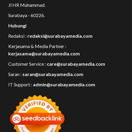
Jl HR Muhammad.
Surabaya - 60226.
Hubungi
Redaksi :
redaksi@surabayamedia.com
Kerjasama & Media Partner :
kerjasama@surabayamedia.com
Customer Service :
care@surabayamedia.com
Saran :
saran@surabayamedia.com
IT Support :
admin@surabayamedia.com