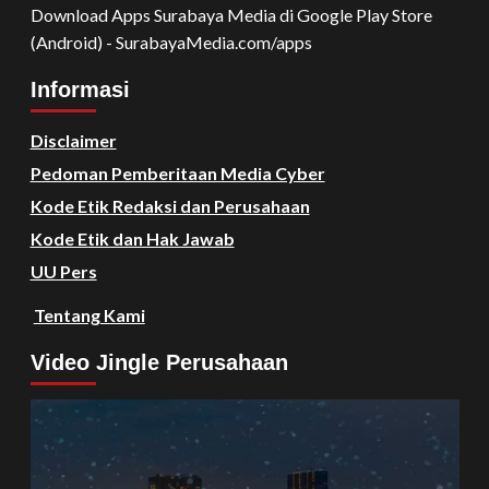
Download Apps Surabaya Media di Google Play Store
(Android) - SurabayaMedia.com/apps
Informasi
Disclaimer
Pedoman Pemberitaan Media Cyber
Kode Etik Redaksi dan Perusahaan
Kode Etik dan Hak Jawab
UU Pers
Tentang Kami
Video Jingle Perusahaan
Video
Player