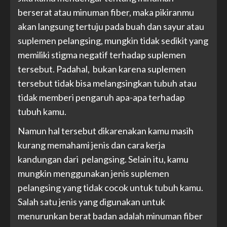
berserat atau minuman fiber, maka pikiranmu
akan langsung tertuju pada buah dan sayur atau
suplemen pelangsing, mungkin tidak sedikit yang
memiliki stigma negatif terhadap suplemen
tersebut. Padahal, bukan karena suplemen
tersebut tidak bisa melangsingkan tubuh atau
tidak memberi pengaruh apa-apa terhadap
tubuh kamu.
Namun hal tersebut dikarenakan kamu masih
kurang memahami jenis dan cara kerja
kandungan dari pelangsing. Selain itu, kamu
mungkin menggunakan jenis suplemen
pelangsing yang tidak cocok untuk tubuh kamu.
Salah satu jenis yang digunakan untuk
menurunkan berat badan adalah minuman fiber