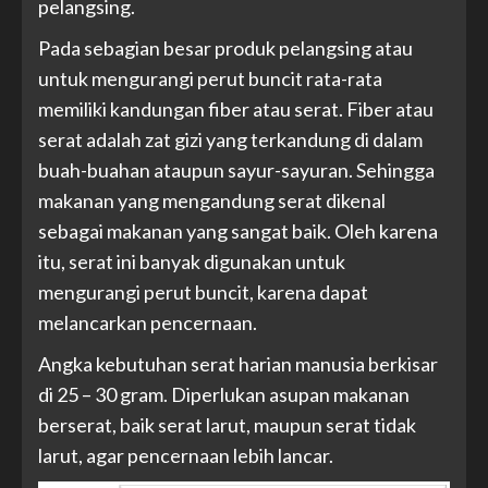
pelangsing.
Pada sebagian besar produk pelangsing atau
untuk mengurangi perut buncit rata-rata
memiliki kandungan fiber atau serat. Fiber atau
serat adalah zat gizi yang terkandung di dalam
buah-buahan ataupun sayur-sayuran. Sehingga
makanan yang mengandung serat dikenal
sebagai makanan yang sangat baik. Oleh karena
itu, serat ini banyak digunakan untuk
mengurangi perut buncit, karena dapat
melancarkan pencernaan.
Angka kebutuhan serat harian manusia berkisar
di 25 – 30 gram. Diperlukan asupan makanan
berserat, baik serat larut, maupun serat tidak
larut, agar pencernaan lebih lancar.