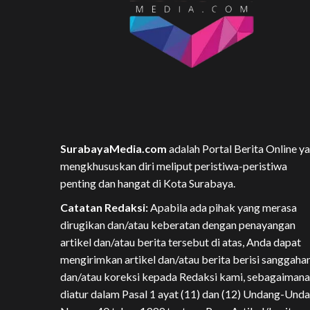
SurabayaMedia.com
adalah Portal Berita Online y
mengkhususkan diri meliput peristiwa-peristiwa
penting dan hangat di Kota Surabaya.
Catatan Redaksi:
Apabila ada pihak yang merasa
dirugikan dan/atau keberatan dengan penayangan
artikel dan/atau berita tersebut di atas, Anda dapat
mengirimkan artikel dan/atau berita berisi sanggaha
dan/atau koreksi kepada Redaksi kami, sebagaimana
diatur dalam Pasal 1 ayat (11) dan (12) Undang-Und