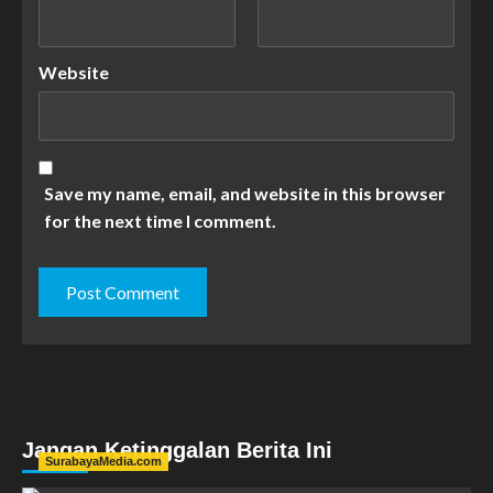
Website
Save my name, email, and website in this browser
for the next time I comment.
Jangan Ketinggalan Berita Ini
SurabayaMedia.com