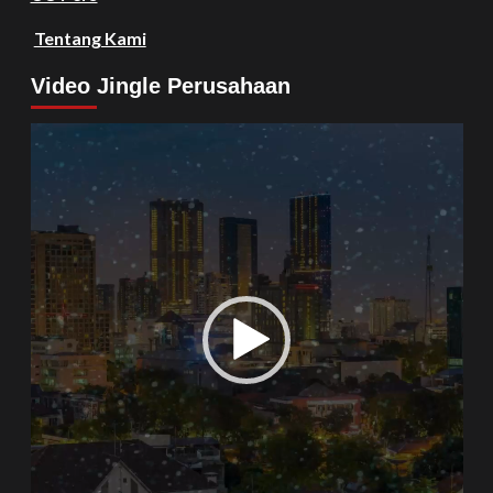
Tentang Kami
Video Jingle Perusahaan
Video
Player