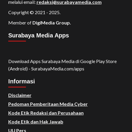
melalui email:
redaksi@surabayamedia.com
Copyright © 2021 - 2025.
Member of
DigiMedia Group.
Surabaya Media Apps
Download Apps Surabaya Media di Google Play Store
(Android) - SurabayaMedia.com/apps
Informasi
Disclaimer
Pedoman Pemberitaan Media Cyber
Kode Etik Redaksi dan Perusahaan
Kode Etik dan Hak Jawab
UU Pers