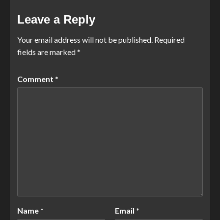
Leave a Reply
Your email address will not be published.
Required
fields are marked
*
Comment
*
Name
*
Email
*