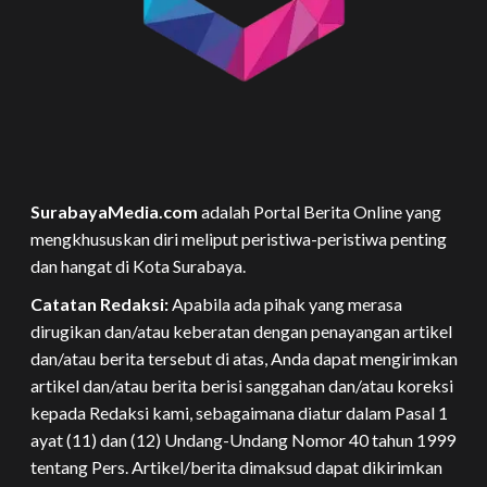
SurabayaMedia.com
adalah Portal Berita Online yang
mengkhususkan diri meliput peristiwa-peristiwa penting
dan hangat di Kota Surabaya.
Catatan Redaksi:
Apabila ada pihak yang merasa
dirugikan dan/atau keberatan dengan penayangan artikel
dan/atau berita tersebut di atas, Anda dapat mengirimkan
artikel dan/atau berita berisi sanggahan dan/atau koreksi
kepada Redaksi kami, sebagaimana diatur dalam Pasal 1
ayat (11) dan (12) Undang-Undang Nomor 40 tahun 1999
tentang Pers. Artikel/berita dimaksud dapat dikirimkan