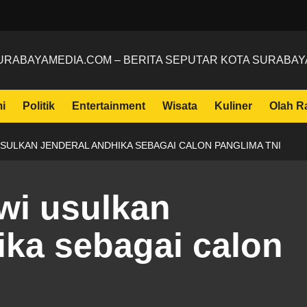
URABAYAMEDIA.COM – BERITA SEPUTAR KOTA SURABAY
i
Politik
Entertainment
Wisata
Kuliner
Olah R
SULKAN JENDERAL ANDHIKA SEBAGAI CALON PANGLIMA TNI
wi usulkan
ika sebagai calon