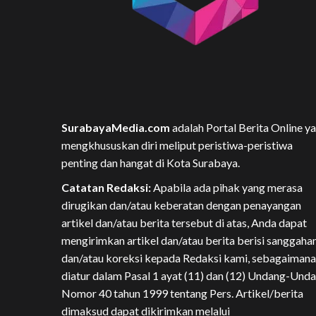
SurabayaMedia.com
adalah Portal Berita Online y
mengkhususkan diri meliput peristiwa-peristiwa
penting dan hangat di Kota Surabaya.
Catatan Redaksi:
Apabila ada pihak yang merasa
dirugikan dan/atau keberatan dengan penayangan
artikel dan/atau berita tersebut di atas, Anda dapat
mengirimkan artikel dan/atau berita berisi sanggaha
dan/atau koreksi kepada Redaksi kami, sebagaimana
diatur dalam Pasal 1 ayat (11) dan (12) Undang-Und
Nomor 40 tahun 1999 tentang Pers. Artikel/berita
dimaksud dapat dikirimkan melalui