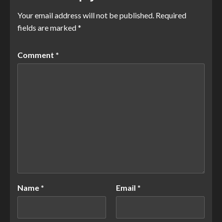
Your email address will not be published.
Required
fields are marked
*
Comment
*
Name
*
Email
*