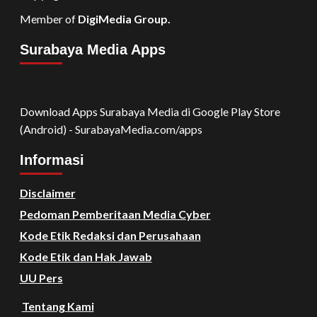
Member of
DigiMedia Group.
Surabaya Media Apps
Download Apps Surabaya Media di Google Play Store
(Android) - SurabayaMedia.com/apps
Informasi
Disclaimer
Pedoman Pemberitaan Media Cyber
Kode Etik Redaksi dan Perusahaan
Kode Etik dan Hak Jawab
UU Pers
Tentang Kami