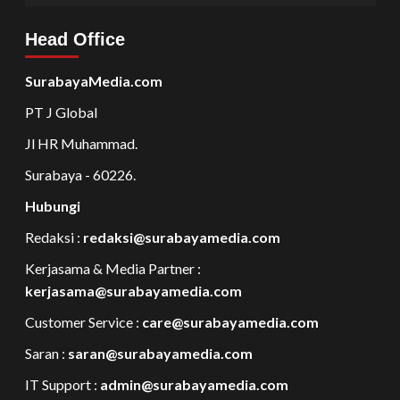
Head Office
SurabayaMedia.com
PT J Global
Jl HR Muhammad.
Surabaya - 60226.
Hubungi
Redaksi :
redaksi@surabayamedia.com
Kerjasama & Media Partner :
kerjasama@surabayamedia.com
Customer Service :
care@surabayamedia.com
Saran :
saran@surabayamedia.com
IT Support :
admin@surabayamedia.com