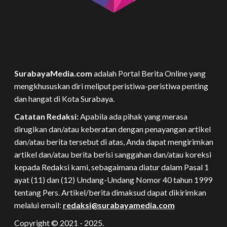
SurabayaMedia.com
adalah Portal Berita Online yang
mengkhususkan diri meliput peristiwa-peristiwa penting
dan hangat di Kota Surabaya.
Catatan Redaksi:
Apabila ada pihak yang merasa
dirugikan dan/atau keberatan dengan penayangan artikel
dan/atau berita tersebut di atas, Anda dapat mengirimkan
artikel dan/atau berita berisi sanggahan dan/atau koreksi
kepada Redaksi kami, sebagaimana diatur dalam Pasal 1
ayat (11) dan (12) Undang-Undang Nomor 40 tahun 1999
tentang Pers. Artikel/berita dimaksud dapat dikirimkan
melalui email:
redaksi@surabayamedia.com
Copyright © 2021 - 2025.