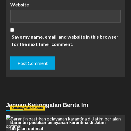
Website
Save my name, email, and website in this browser
for the next time I comment.
Jangan Ketinggalan Berita Ini
SurabayaMedia.com
Barantin pastikan pelayanan karantina di Jatim
berjalan optimal