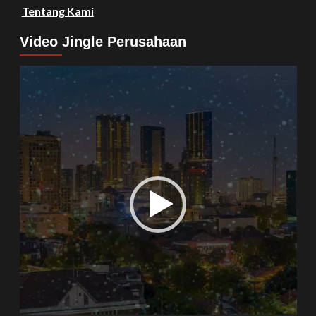
Tentang Kami
Video Jingle Perusahaan
Video
Player