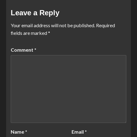
Leave a Reply
Your email address will not be published.
Required
fields are marked
*
Comment
*
Name
*
Email
*