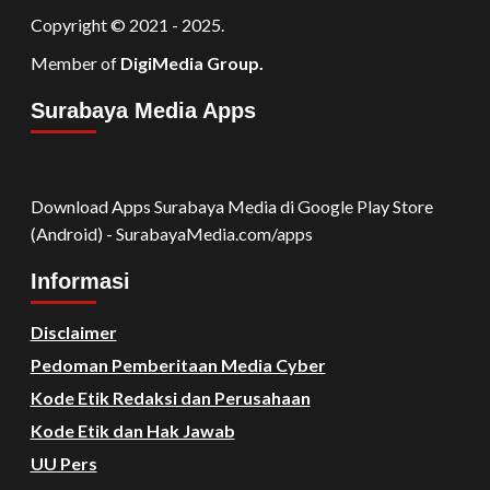
Copyright © 2021 - 2025.
Member of
DigiMedia Group.
Surabaya Media Apps
Download Apps Surabaya Media di Google Play Store
(Android) - SurabayaMedia.com/apps
Informasi
Disclaimer
Pedoman Pemberitaan Media Cyber
Kode Etik Redaksi dan Perusahaan
Kode Etik dan Hak Jawab
UU Pers