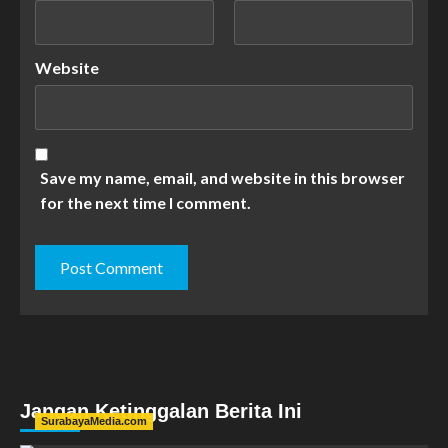
Website
Save my name, email, and website in this browser
for the next time I comment.
Jangan Ketinggalan Berita Ini
SurabayaMedia.com