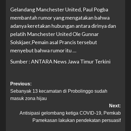
Gelandang Manchester United, Paul Pogba
membantah rumor yang mengatakan bahwa
adanya keretakan hubungan antara dirinya dan
pelatih Manchester United Ole Gunnar
Solskjaer,Pemain asal Prancis tersebut
menyebut bahwa rumor itu …
Sumber : ANTARA News Jawa Timur Terkini
Previous:
Sebanyak 13 kecamatan di Probolinggo sudah
masuk zona hijau
Next:
Antisipasi gelombang ketiga COVID-19, Pemkab
Pamekasan lakukan pendekatan persuasif