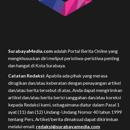
SurabayaMedia.com
adalah Portal Berita Online yang
mengkhususkan diri meliput peristiwa-peristiwa penting
dan hangat di Kota Surabaya.
Catatan Redaksi:
Apabila ada pihak yang merasa
dirugikan dan/atau keberatan dengan penayangan artikel
dan/atau berita tersebut di atas, Anda dapat mengirimkan
artikel dan/atau berita berisi sanggahan dan/atau koreksi
kepada Redaksi kami, sebagaimana diatur dalam Pasal 1
ayat (11) dan (12) Undang-Undang Nomor 40 tahun 1999
tentang Pers. Artikel/berita dimaksud dapat dikirimkan
melalui email:
redaksi@surabayamedia.com