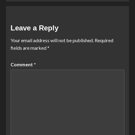
Leave a Reply
Your email address will not be published.
Required
fields are marked
*
Comment
*