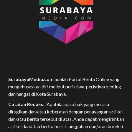
SurabayaMedia.com
adalah Portal Berita Online yang
mengkhususkan diri meliput peristiwa-peristiwa penting
dan hangat di Kota Surabaya.
Catatan Redaksi:
Apabila ada pihak yang merasa
dirugikan dan/atau keberatan dengan penayangan artikel
dan/atau berita tersebut di atas, Anda dapat mengirimkan
artikel dan/atau berita berisi sanggahan dan/atau koreksi