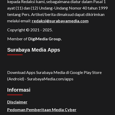
kepada Redaksi kami, sebagaimana diatur dalam Pasal 1
ayat (11) dan (12) Undang-Undang Nomor 40 tahun 1999
tentang Pers. Artikel/berita dimaksud dapat dikirimkan
melalui email:
redaksi@surabayamedia.com
Copyright © 2021 - 2025.
Member of
DigiMedia Group.
Surabaya Media Apps
Download Apps Surabaya Media di Google Play Store
(Android) - SurabayaMedia.com/apps
Informasi
Disclaimer
Pedoman Pemberitaan Media Cyber