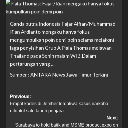
Ganda putra Indonesia Fajar Alfian/Muhammad
Rian Ardianto mengaku hanya fokus
mengumpulkan poin demi poin selama melakoni
laga penyisihan Grup A Piala Thomas melawan
Thailand pada Senin malam WIB.Dalam
pertarungan yang …
Sumber : ANTARA News Jawa Timur Terkini
Previous:
Empat kades di Jember terdakwa kasus narkoba
dituntut satu tahun penjara
Next:
Surabaya to hold batik and MSME product expo on