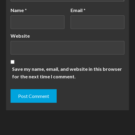
Name
*
Email
*
Website
Save my name, email, and website in this browser
for the next time I comment.