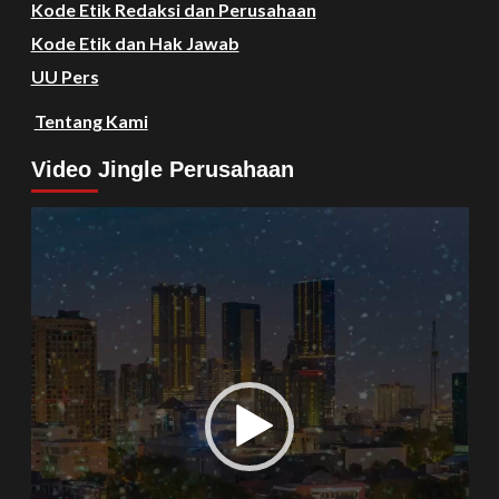
Kode Etik Redaksi dan Perusahaan
Kode Etik dan Hak Jawab
UU Pers
Tentang Kami
Video Jingle Perusahaan
Video
Player