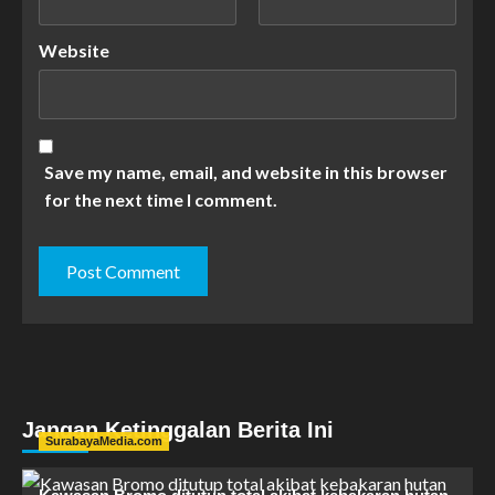
Website
Save my name, email, and website in this browser
for the next time I comment.
Jangan Ketinggalan Berita Ini
SurabayaMedia.com