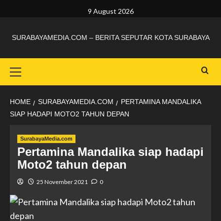
9 August 2026
SURABAYAMEDIA.COM – BERITA SEPUTAR KOTA SURABAYA
HOME
SURABAYAMEDIA.COM
PERTAMINA MANDALIKA
SIAP HADAPI MOTO2 TAHUN DEPAN
SurabayaMedia.com
Pertamina Mandalika siap hadapi
Moto2 tahun depan
25 November 2021
0