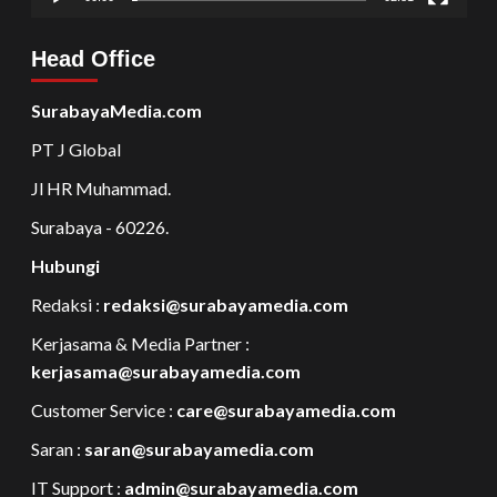
Head Office
SurabayaMedia.com
PT J Global
Jl HR Muhammad.
Surabaya - 60226.
Hubungi
Redaksi :
redaksi@surabayamedia.com
Kerjasama & Media Partner :
kerjasama@surabayamedia.com
Customer Service :
care@surabayamedia.com
Saran :
saran@surabayamedia.com
IT Support :
admin@surabayamedia.com