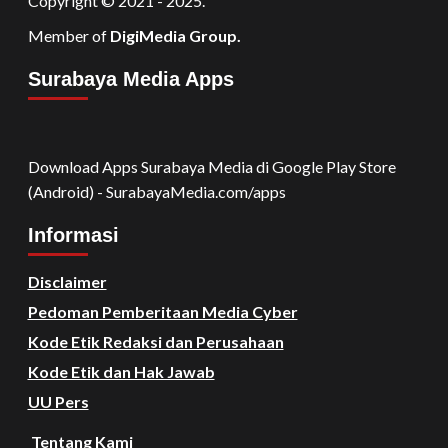
Copyright © 2021 - 2025.
Member of
DigiMedia Group.
Surabaya Media Apps
Download Apps Surabaya Media di Google Play Store
(Android) - SurabayaMedia.com/apps
Informasi
Disclaimer
Pedoman Pemberitaan Media Cyber
Kode Etik Redaksi dan Perusahaan
Kode Etik dan Hak Jawab
UU Pers
Tentang Kami