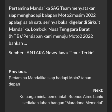
Pertamina Mandalika SAG Team menyatakan
siap menghadapi balapan Moto2 musim 2022,
apalagi salah satu serinya bakal digelar di Sirkuit
Mandalika, Lombok, Nusa Tenggara Barat
(NTB).”Persiapan kami menuju Moto2 2022
bahkan …
Sumber : ANTARA News Jawa Timur Terkini
Previous:
Pertamina Mandalika siap hadapi Moto2 tahun
depan
Next:
Keluarga minta pemerintah Buenos Aires bantu
sediakan lahan bangun “Maradona Memorial”