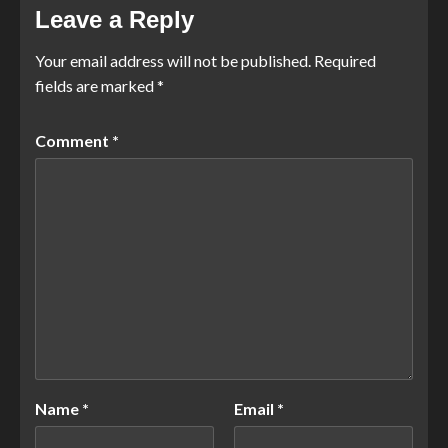
Leave a Reply
Your email address will not be published.
Required
fields are marked
*
Comment
*
Name
*
Email
*