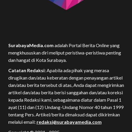
SurabayaMedia.com
adalah Portal Berita Online yang
mengkhususkan diri meliput peristiwa-peristiwa penting
dan hangat di Kota Surabaya.
Catatan Redaksi:
Apabila ada pihak yang merasa
dirugikan dan/atau keberatan dengan penayangan artikel
dan/atau berita tersebut di atas, Anda dapat mengirimkan
artikel dan/atau berita berisi sanggahan dan/atau koreksi
kepada Redaksi kami, sebagaimana diatur dalam Pasal 1
ayat (11) dan (12) Undang-Undang Nomor 40 tahun 1999
tentang Pers. Artikel/berita dimaksud dapat dikirimkan
melalui email:
redaksi@surabayamedia.com