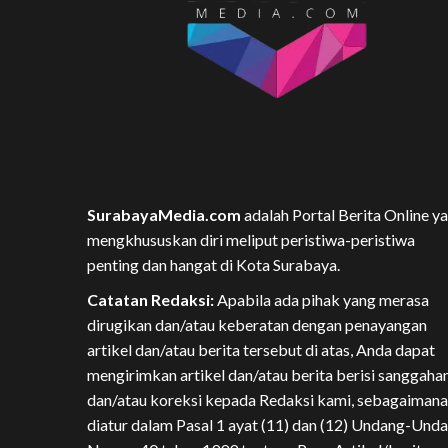
SurabayaMedia.com
adalah Portal Berita Online y
mengkhususkan diri meliput peristiwa-peristiwa
penting dan hangat di Kota Surabaya.
Catatan Redaksi:
Apabila ada pihak yang merasa
dirugikan dan/atau keberatan dengan penayangan
artikel dan/atau berita tersebut di atas, Anda dapat
mengirimkan artikel dan/atau berita berisi sanggaha
dan/atau koreksi kepada Redaksi kami, sebagaimana
diatur dalam Pasal 1 ayat (11) dan (12) Undang-Und