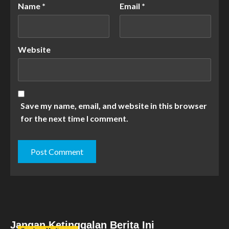
Name
*
Email
*
Website
Save my name, email, and website in this browser
for the next time I comment.
Jangan Ketinggalan Berita Ini