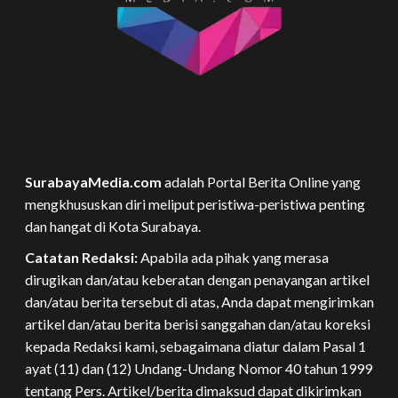
SurabayaMedia.com
adalah Portal Berita Online yang
mengkhususkan diri meliput peristiwa-peristiwa penting
dan hangat di Kota Surabaya.
Catatan Redaksi:
Apabila ada pihak yang merasa
dirugikan dan/atau keberatan dengan penayangan artikel
dan/atau berita tersebut di atas, Anda dapat mengirimkan
artikel dan/atau berita berisi sanggahan dan/atau koreksi
kepada Redaksi kami, sebagaimana diatur dalam Pasal 1
ayat (11) dan (12) Undang-Undang Nomor 40 tahun 1999
tentang Pers. Artikel/berita dimaksud dapat dikirimkan