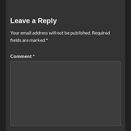
Leave a Reply
Your email address will not be published.
Required
fields are marked
*
Comment
*