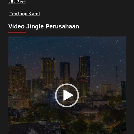
UU Pers
Tentang Kami
Video Jingle Perusahaan
Video
Player