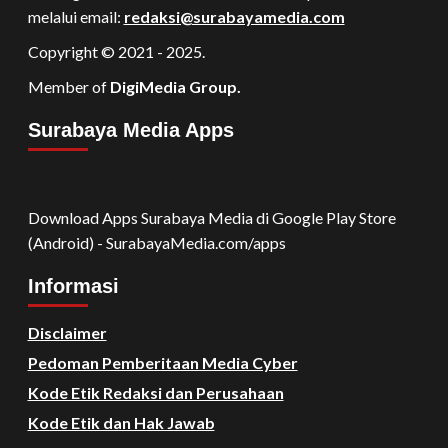
melalui email:
redaksi@surabayamedia.com
Copyright © 2021 - 2025.
Member of
DigiMedia Group.
Surabaya Media Apps
Download Apps Surabaya Media di Google Play Store
(Android) - SurabayaMedia.com/apps
Informasi
Disclaimer
Pedoman Pemberitaan Media Cyber
Kode Etik Redaksi dan Perusahaan
Kode Etik dan Hak Jawab