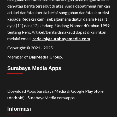
dan/atau berita tersebut di atas, Anda dapat mengirimkan
artikel dan/atau berita berisi sanggahan dan/atau koreksi
kepada Redaksi kami, sebagaimana diatur dalam Pasal 1
ayat (11) dan (12) Undang-Undang Nomor 40 tahun 1999
tentang Pers. Artikel/berita dimaksud dapat dikirimkan
melalui email:
redaksi@surabayamedia.com
Copyright © 2021 - 2025.
Member of
DigiMedia Group.
Surabaya Media Apps
Download Apps Surabaya Media di Google Play Store
(Android) - SurabayaMedia.com/apps
Informasi