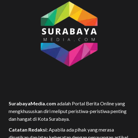
SurabayaMedia.com
adalah Portal Berita Online yang
mengkhususkan diri meliput peristiwa-peristiwa penting
dan hangat di Kota Surabaya.
Catatan Redaksi:
Apabila ada pihak yang merasa
dirugikan dan/atau keberatan dengan penayangan artikel