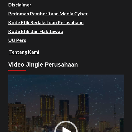
Disclaimer
Pedoman Pemberitaan Media Cyber
Kode Etik Redaksi dan Perusahaan
Kode Etik dan Hak Jawab
UU Pers
Tentang Kami
Video Jingle Perusahaan
Video
Player