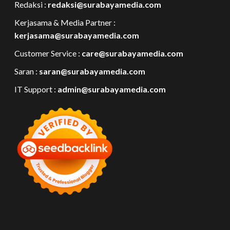
Redaksi :
redaksi@surabayamedia.com
Kerjasama & Media Partner :
kerjasama@surabayamedia.com
Customer Service :
care@surabayamedia.com
Saran :
saran@surabayamedia.com
IT Support :
admin@surabayamedia.com