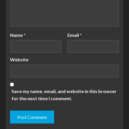
Name
*
Email
*
Website
Save my name, email, and website in this browser
for the next time I comment.