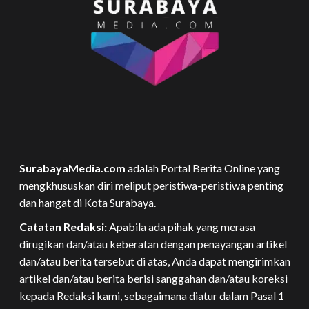
SurabayaMedia.com
adalah Portal Berita Online yang
mengkhususkan diri meliput peristiwa-peristiwa penting
dan hangat di Kota Surabaya.
Catatan Redaksi:
Apabila ada pihak yang merasa
dirugikan dan/atau keberatan dengan penayangan artikel
dan/atau berita tersebut di atas, Anda dapat mengirimkan
artikel dan/atau berita berisi sanggahan dan/atau koreksi
kepada Redaksi kami, sebagaimana diatur dalam Pasal 1