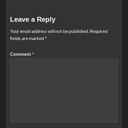
Leave a Reply
Your email address will not be published.
Required
fields are marked
*
Comment
*