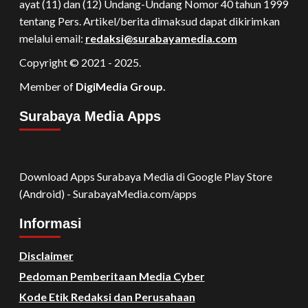
ayat (11) dan (12) Undang-Undang Nomor 40 tahun 1999
tentang Pers. Artikel/berita dimaksud dapat dikirimkan
melalui email:
redaksi@surabayamedia.com
Copyright © 2021 - 2025.
Member of
DigiMedia Group.
Surabaya Media Apps
Download Apps Surabaya Media di Google Play Store
(Android) - SurabayaMedia.com/apps
Informasi
Disclaimer
Pedoman Pemberitaan Media Cyber
Kode Etik Redaksi dan Perusahaan