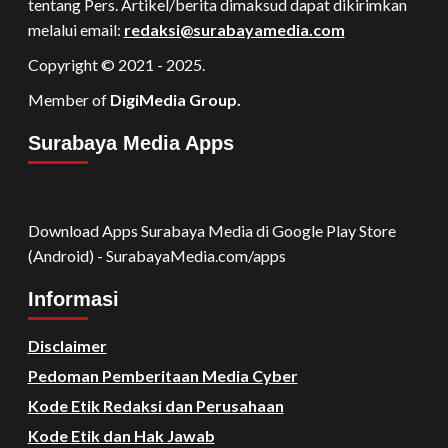
tentang Pers. Artikel/berita dimaksud dapat dikirimkan
melalui email:
redaksi@surabayamedia.com
Copyright © 2021 - 2025.
Member of
DigiMedia Group.
Surabaya Media Apps
Download Apps Surabaya Media di Google Play Store
(Android) - SurabayaMedia.com/apps
Informasi
Disclaimer
Pedoman Pemberitaan Media Cyber
Kode Etik Redaksi dan Perusahaan
Kode Etik dan Hak Jawab