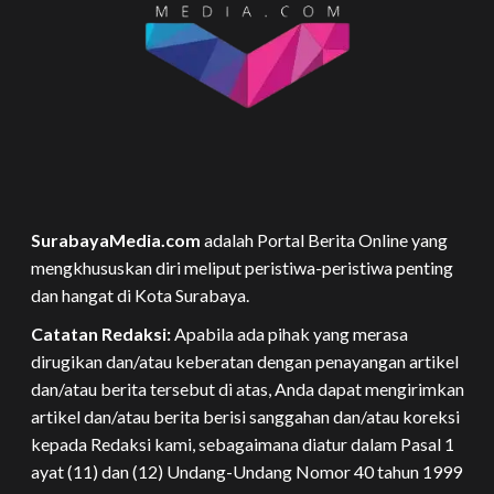
SurabayaMedia.com
adalah Portal Berita Online yang
mengkhususkan diri meliput peristiwa-peristiwa penting
dan hangat di Kota Surabaya.
Catatan Redaksi:
Apabila ada pihak yang merasa
dirugikan dan/atau keberatan dengan penayangan artikel
dan/atau berita tersebut di atas, Anda dapat mengirimkan
artikel dan/atau berita berisi sanggahan dan/atau koreksi
kepada Redaksi kami, sebagaimana diatur dalam Pasal 1
ayat (11) dan (12) Undang-Undang Nomor 40 tahun 1999