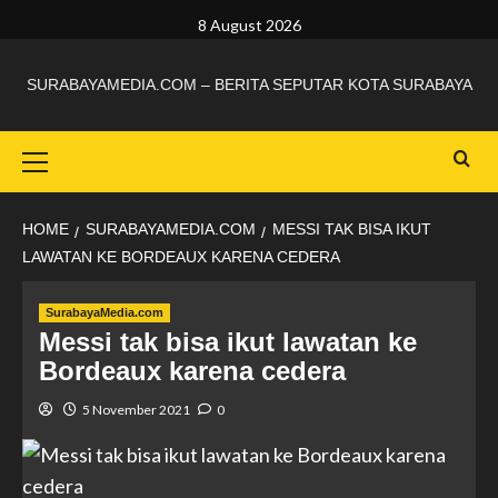
8 August 2026
SURABAYAMEDIA.COM – BERITA SEPUTAR KOTA SURABAYA
HOME
SURABAYAMEDIA.COM
MESSI TAK BISA IKUT
LAWATAN KE BORDEAUX KARENA CEDERA
SurabayaMedia.com
Messi tak bisa ikut lawatan ke
Bordeaux karena cedera
5 November 2021
0