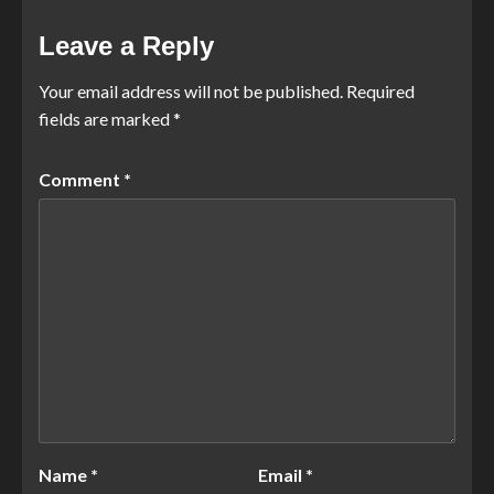
Leave a Reply
Your email address will not be published.
Required
fields are marked
*
Comment
*
Name
*
Email
*