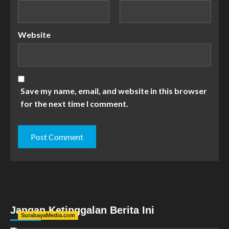
Website
Save my name, email, and website in this browser
for the next time I comment.
Jangan Ketinggalan Berita Ini
SurabayaMedia.com