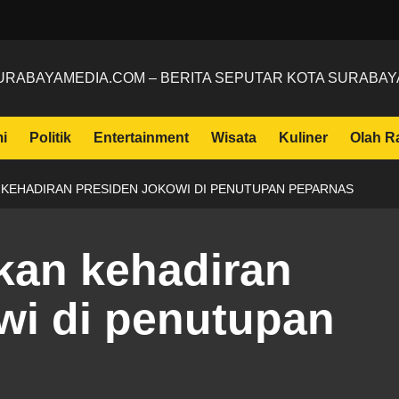
URABAYAMEDIA.COM – BERITA SEPUTAR KOTA SURABAY
i
Politik
Entertainment
Wisata
Kuliner
Olah R
KEHADIRAN PRESIDEN JOKOWI DI PENUTUPAN PEPARNAS
kan kehadiran
wi di penutupan