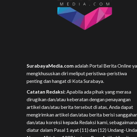
SurabayaMedia.com
adalah Portal Berita Online y
mengkhususkan diri meliput peristiwa-peristiwa
penting dan hangat di Kota Surabaya.
Catatan Redaksi:
Apabila ada pihak yang merasa
dirugikan dan/atau keberatan dengan penayangan
artikel dan/atau berita tersebut di atas, Anda dapat
mengirimkan artikel dan/atau berita berisi sanggaha
dan/atau koreksi kepada Redaksi kami, sebagaimana
diatur dalam Pasal 1 ayat (11) dan (12) Undang-Und