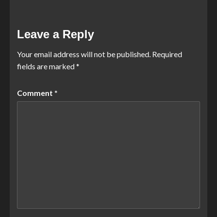
Leave a Reply
Your email address will not be published.
Required
fields are marked
*
Comment
*