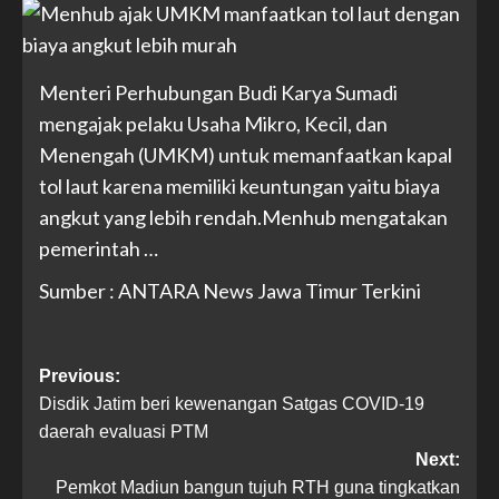
Menteri Perhubungan Budi Karya Sumadi
mengajak pelaku Usaha Mikro, Kecil, dan
Menengah (UMKM) untuk memanfaatkan kapal
tol laut karena memiliki keuntungan yaitu biaya
angkut yang lebih rendah.Menhub mengatakan
pemerintah …
Sumber : ANTARA News Jawa Timur Terkini
Previous:
Disdik Jatim beri kewenangan Satgas COVID-19
daerah evaluasi PTM
Next:
Pemkot Madiun bangun tujuh RTH guna tingkatkan