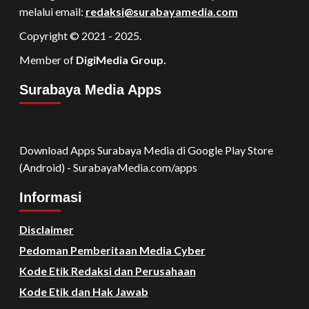
melalui email:
redaksi@surabayamedia.com
Copyright © 2021 - 2025.
Member of
DigiMedia Group.
Surabaya Media Apps
Download Apps Surabaya Media di Google Play Store
(Android) - SurabayaMedia.com/apps
Informasi
Disclaimer
Pedoman Pemberitaan Media Cyber
Kode Etik Redaksi dan Perusahaan
Kode Etik dan Hak Jawab