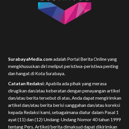
SurabayaMedia.com
adalah Portal Berita Online yang
mengkhususkan diri meliput peristiwa-peristiwa penting
dan hangat di Kota Surabaya.
Catatan Redaksi:
Apabila ada pihak yang merasa
dirugikan dan/atau keberatan dengan penayangan artikel
dan/atau berita tersebut di atas, Anda dapat mengirimkan
artikel dan/atau berita berisi sanggahan dan/atau koreksi
kepada Redaksi kami, sebagaimana diatur dalam Pasal 1
ayat (11) dan (12) Undang-Undang Nomor 40 tahun 1999
tentang Pers. Artikel/berita dimaksud dapat dikirimkan