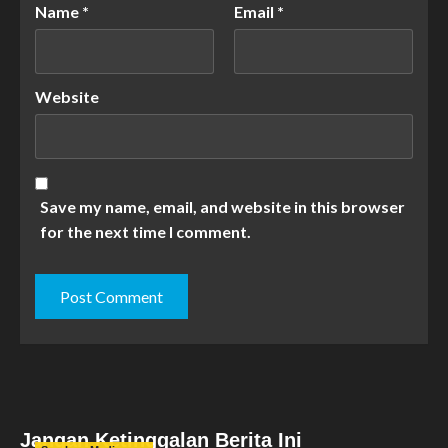
Name
*
Email
*
Website
Save my name, email, and website in this browser
for the next time I comment.
Jangan Ketinggalan Berita Ini