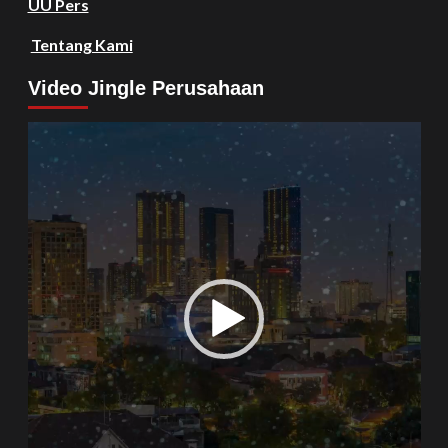
UU Pers
Tentang Kami
Video Jingle Perusahaan
Video
Player