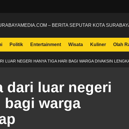
URABAYAMEDIA.COM – BERITA SEPUTAR KOTA SURABAY
i
Politik
Entertainment
Wisata
Kuliner
Olah R
RI LUAR NEGERI HANYA TIGA HARI BAGI WARGA DIVAKSIN LENGK
 dari luar negeri
i bagi warga
kap