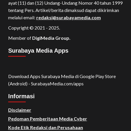
ayat (11) dan (12) Undang-Undang Nomor 40 tahun 1999
tentang Pers. Artikel/berita dimaksud dapat dikirimkan
melalui email:
redaksi@surabayamedia.com
Copyright © 2021 - 2025.
Member of
DigiMedia Group.
Surabaya Media Apps
Download Apps Surabaya Media di Google Play Store
(Android) - SurabayaMedia.com/apps
Informasi
Disclaimer
Pedoman Pemberitaan Media Cyber
Kode Etik Redaksi dan Perusahaan