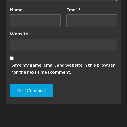
Name
*
Email
*
Website
Save my name, email, and website in this browser
for the next time I comment.