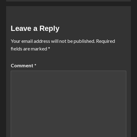
Leave a Reply
Your email address will not be published.
Required
fields are marked
*
Comment
*