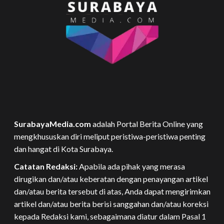
SurabayaMedia.com
adalah Portal Berita Online yang
mengkhususkan diri meliput peristiwa-peristiwa penting
dan hangat di Kota Surabaya.
Catatan Redaksi:
Apabila ada pihak yang merasa
dirugikan dan/atau keberatan dengan penayangan artikel
dan/atau berita tersebut di atas, Anda dapat mengirimkan
artikel dan/atau berita berisi sanggahan dan/atau koreksi
kepada Redaksi kami, sebagaimana diatur dalam Pasal 1