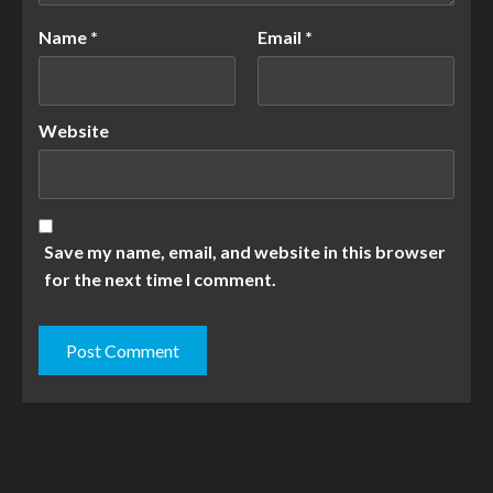
Name
*
Email
*
Website
Save my name, email, and website in this browser
for the next time I comment.