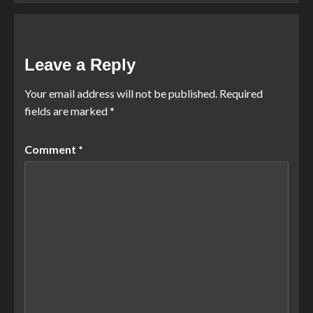
Leave a Reply
Your email address will not be published.
Required
fields are marked
*
Comment
*