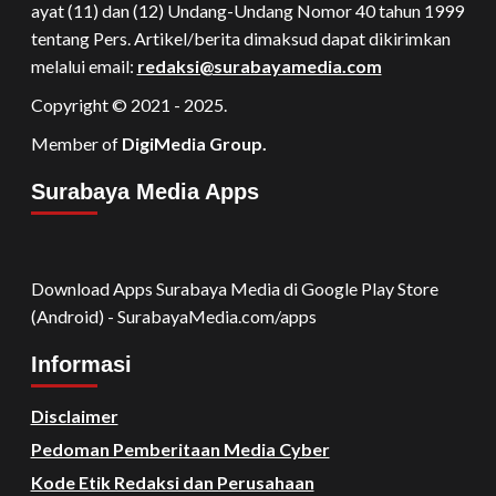
ayat (11) dan (12) Undang-Undang Nomor 40 tahun 1999
tentang Pers. Artikel/berita dimaksud dapat dikirimkan
melalui email:
redaksi@surabayamedia.com
Copyright © 2021 - 2025.
Member of
DigiMedia Group.
Surabaya Media Apps
Download Apps Surabaya Media di Google Play Store
(Android) - SurabayaMedia.com/apps
Informasi
Disclaimer
Pedoman Pemberitaan Media Cyber
Kode Etik Redaksi dan Perusahaan