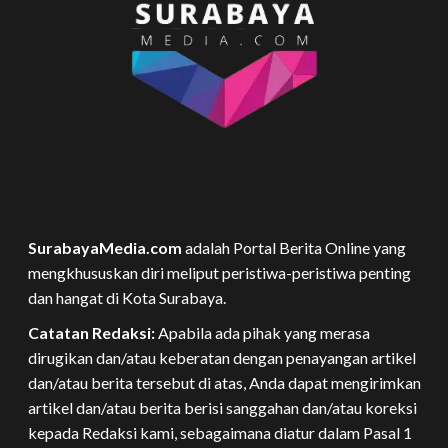
SurabayaMedia.com
adalah Portal Berita Online yang
mengkhususkan diri meliput peristiwa-peristiwa penting
dan hangat di Kota Surabaya.
Catatan Redaksi:
Apabila ada pihak yang merasa
dirugikan dan/atau keberatan dengan penayangan artikel
dan/atau berita tersebut di atas, Anda dapat mengirimkan
artikel dan/atau berita berisi sanggahan dan/atau koreksi
kepada Redaksi kami, sebagaimana diatur dalam Pasal 1