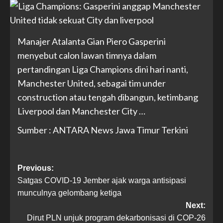
Manajer Atalanta Gian Piero Gasperini
menyebut calon lawan timnya dalam
pertandingan Liga Champions dini hari nanti,
Manchester United, sebagai tim under
construction atau tengah dibangun, ketimbang
Liverpool dan Manchester City …
Sumber : ANTARA News Jawa Timur Terkini
Previous:
Satgas COVID-19 Jember ajak warga antisipasi
munculnya gelombang ketiga
Next:
Dirut PLN unjuk program dekarbonisasi di COP-26