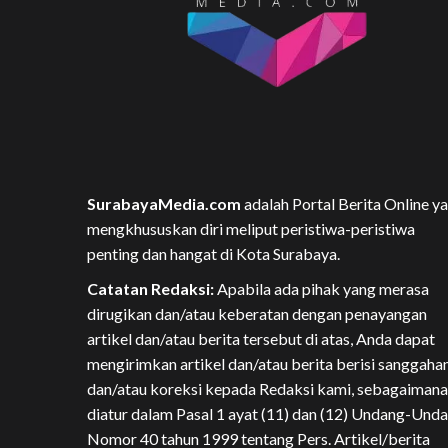
SurabayaMedia.com
adalah Portal Berita Online y
mengkhususkan diri meliput peristiwa-peristiwa
penting dan hangat di Kota Surabaya.
Catatan Redaksi:
Apabila ada pihak yang merasa
dirugikan dan/atau keberatan dengan penayangan
artikel dan/atau berita tersebut di atas, Anda dapat
mengirimkan artikel dan/atau berita berisi sanggaha
dan/atau koreksi kepada Redaksi kami, sebagaimana
diatur dalam Pasal 1 ayat (11) dan (12) Undang-Und
Nomor 40 tahun 1999 tentang Pers. Artikel/berita