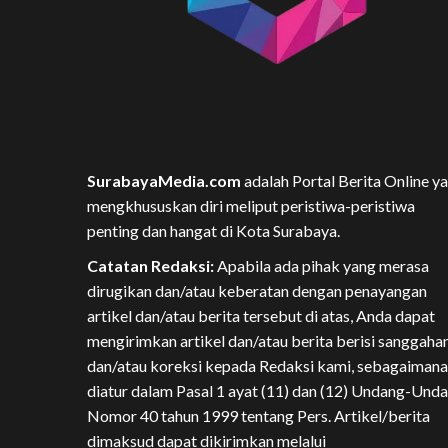
SurabayaMedia.com
adalah Portal Berita Online y
mengkhususkan diri meliput peristiwa-peristiwa
penting dan hangat di Kota Surabaya.
Catatan Redaksi:
Apabila ada pihak yang merasa
dirugikan dan/atau keberatan dengan penayangan
artikel dan/atau berita tersebut di atas, Anda dapat
mengirimkan artikel dan/atau berita berisi sanggaha
dan/atau koreksi kepada Redaksi kami, sebagaimana
diatur dalam Pasal 1 ayat (11) dan (12) Undang-Und
Nomor 40 tahun 1999 tentang Pers. Artikel/berita
dimaksud dapat dikirimkan melalui