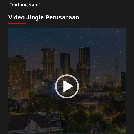
Tentang Kami
Video Jingle Perusahaan
Video
Player