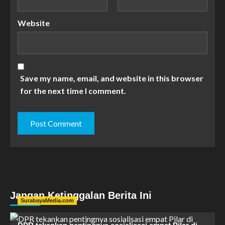
Website
Save my name, email, and website in this browser
for the next time I comment.
Jangan Ketinggalan Berita Ini
SurabayaMedia.com