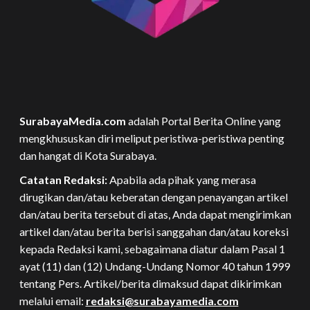
SurabayaMedia.com
adalah Portal Berita Online yang
mengkhususkan diri meliput peristiwa-peristiwa penting
dan hangat di Kota Surabaya.
Catatan Redaksi:
Apabila ada pihak yang merasa
dirugikan dan/atau keberatan dengan penayangan artikel
dan/atau berita tersebut di atas, Anda dapat mengirimkan
artikel dan/atau berita berisi sanggahan dan/atau koreksi
kepada Redaksi kami, sebagaimana diatur dalam Pasal 1
ayat (11) dan (12) Undang-Undang Nomor 40 tahun 1999
tentang Pers. Artikel/berita dimaksud dapat dikirimkan
melalui email:
redaksi@surabayamedia.com