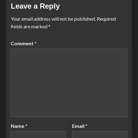
Leave a Reply
Your email address will not be published.
Required
fields are marked
*
Comment
*
Name
*
Email
*