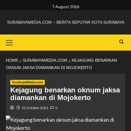
7 August 2026
SURABAYAMEDIA.COM – BERITA SEPUTAR KOTA SURABAYA
HOME
SURABAYAMEDIA.COM
KEJAGUNG BENARKAN
OKNUM JAKSA DIAMANKAN DI MOJOKERTO
SurabayaMedia.com
Kejagung benarkan oknum jaksa
diamankan di Mojokerto
12 October 2021
0