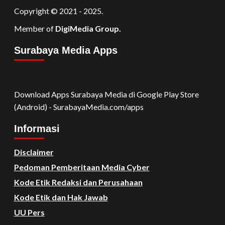
Copyright © 2021 - 2025.
Member of
DigiMedia Group.
Surabaya Media Apps
Download Apps Surabaya Media di Google Play Store
(Android) - SurabayaMedia.com/apps
Informasi
Disclaimer
Pedoman Pemberitaan Media Cyber
Kode Etik Redaksi dan Perusahaan
Kode Etik dan Hak Jawab
UU Pers