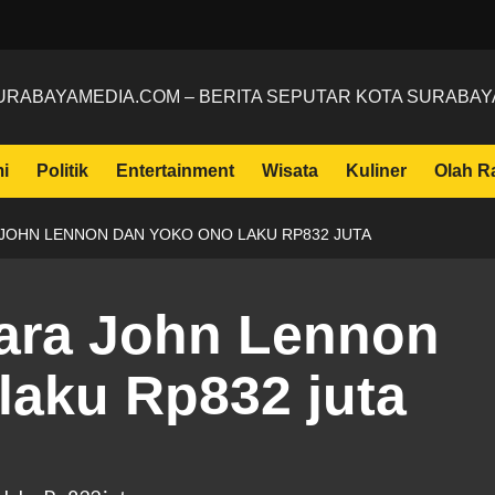
URABAYAMEDIA.COM – BERITA SEPUTAR KOTA SURABAY
i
Politik
Entertainment
Wisata
Kuliner
Olah R
JOHN LENNON DAN YOKO ONO LAKU RP832 JUTA
ara John Lennon
laku Rp832 juta