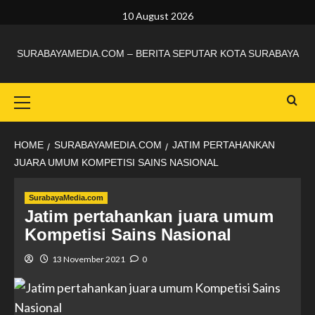
10 August 2026
SURABAYAMEDIA.COM – BERITA SEPUTAR KOTA SURABAYA
HOME
SURABAYAMEDIA.COM
JATIM PERTAHANKAN
JUARA UMUM KOMPETISI SAINS NASIONAL
SurabayaMedia.com
Jatim pertahankan juara umum
Kompetisi Sains Nasional
13 November 2021
0