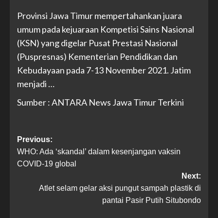
Provinsi Jawa Timur mempertahankan juara
umum pada kejuaraan Kompetisi Sains Nasional
(KSN) yang digelar Pusat Prestasi Nasional
(Puspresnas) Kementerian Pendidikan dan
Kebudayaan pada 7-13 November 2021. Jatim
menjadi …
Sumber : ANTARA News Jawa Timur Terkini
Previous:
WHO: Ada ‘skandal’ dalam kesenjangan vaksin
COVID-19 global
Next:
Atlet selam gelar aksi pungut sampah plastik di
pantai Pasir Putih Situbondo