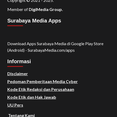
Copyright © 2021 - 2025.
Member of
DigiMedia Group.
Surabaya Media Apps
Download Apps Surabaya Media di Google Play Store
(Android) - SurabayaMedia.com/apps
Informasi
Disclaimer
Pedoman Pemberitaan Media Cyber
Kode Etik Redaksi dan Perusahaan
Kode Etik dan Hak Jawab
UU Pers
Tentang Kami