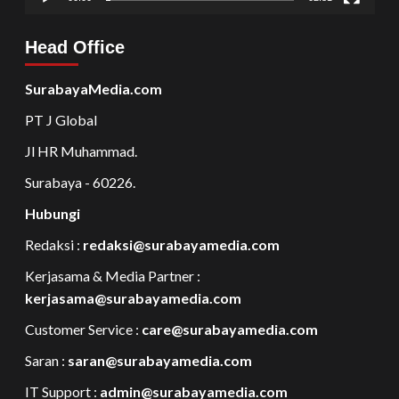
Head Office
SurabayaMedia.com
PT J Global
Jl HR Muhammad.
Surabaya - 60226.
Hubungi
Redaksi :
redaksi@surabayamedia.com
Kerjasama & Media Partner :
kerjasama@surabayamedia.com
Customer Service :
care@surabayamedia.com
Saran :
saran@surabayamedia.com
IT Support :
admin@surabayamedia.com