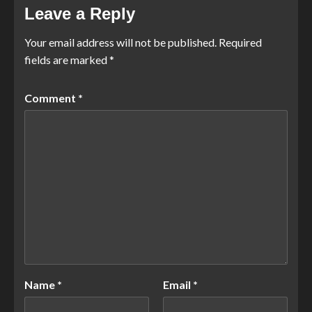
Leave a Reply
Your email address will not be published.
Required
fields are marked
*
Comment
*
Name
*
Email
*