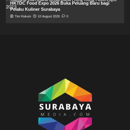
HKTDC Food Expo 2026 Buka Peluang Baru bagi
Pelaku Kuliner Surabaya
Tim Hukum
10 August 2026
0