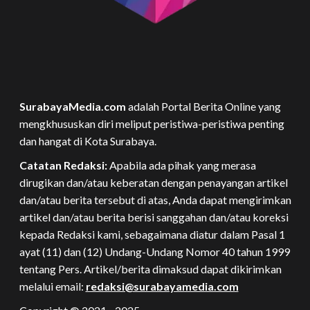
SurabayaMedia.com
adalah Portal Berita Online yang
mengkhususkan diri meliput peristiwa-peristiwa penting
dan hangat di Kota Surabaya.
Catatan Redaksi:
Apabila ada pihak yang merasa
dirugikan dan/atau keberatan dengan penayangan artikel
dan/atau berita tersebut di atas, Anda dapat mengirimkan
artikel dan/atau berita berisi sanggahan dan/atau koreksi
kepada Redaksi kami, sebagaimana diatur dalam Pasal 1
ayat (11) dan (12) Undang-Undang Nomor 40 tahun 1999
tentang Pers. Artikel/berita dimaksud dapat dikirimkan
melalui email:
redaksi@surabayamedia.com