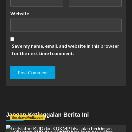
Website
Save my name, email, and website in this browser
for the next time I comment.
Jangan Ketinggalan Berita Ini
SurabayaMedia.com