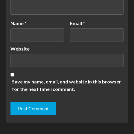
Name
*
Email
*
Website
Save my name, email, and website in this browser
for the next time I comment.