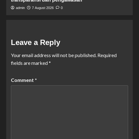
admin
7 August 2026
0
Leave a Reply
Your email address will not be published.
Required
fields are marked
*
Comment
*