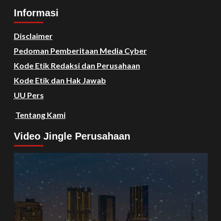
Informasi
Disclaimer
Pedoman Pemberitaan Media Cyber
Kode Etik Redaksi dan Perusahaan
Kode Etik dan Hak Jawab
UU Pers
Tentang Kami
Video Jingle Perusahaan
Video
Player