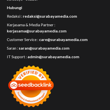
Hubungi
Redaksi :
redaksi@surabayamedia.com
Kerjasama & Media Partner :
kerjasama@surabayamedia.com
Customer Service :
care@surabayamedia.com
Saran :
saran@surabayamedia.com
IT Support :
admin@surabayamedia.com