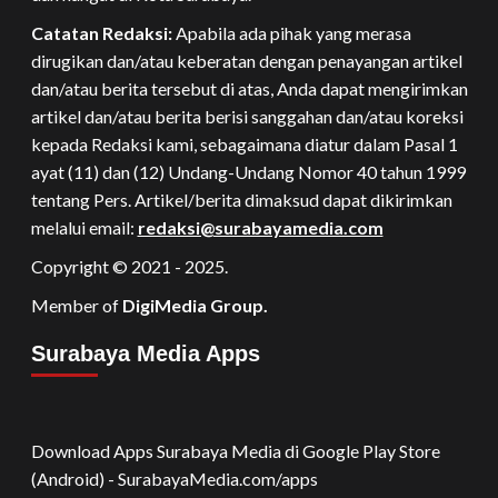
Catatan Redaksi:
Apabila ada pihak yang merasa
dirugikan dan/atau keberatan dengan penayangan artikel
dan/atau berita tersebut di atas, Anda dapat mengirimkan
artikel dan/atau berita berisi sanggahan dan/atau koreksi
kepada Redaksi kami, sebagaimana diatur dalam Pasal 1
ayat (11) dan (12) Undang-Undang Nomor 40 tahun 1999
tentang Pers. Artikel/berita dimaksud dapat dikirimkan
melalui email:
redaksi@surabayamedia.com
Copyright © 2021 - 2025.
Member of
DigiMedia Group.
Surabaya Media Apps
Download Apps Surabaya Media di Google Play Store
(Android) - SurabayaMedia.com/apps