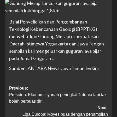
Balai Penyelidikan dan Pengembangan
Teknologi Kebencanaan Geologi (BPPTKG)
menyebutkan Gunung Merapi di perbatasan
Daerah Istimewa Yogyakarta dan Jawa Tengah
sembilan kali mengeluarkan guguran lava pijar
pada Jumat.Guguran …
Sumber : ANTARA News Jawa Timur Terkini
Previous:
Presiden: Ekonomi syariah peringkat 4 dunia tapi tak
boleh berpuas diri
Next:
Liga Europa: Moyes puas dengan penampilan