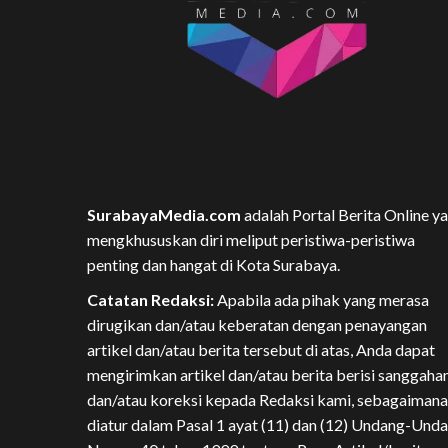
SurabayaMedia.com
adalah Portal Berita Online y
mengkhususkan diri meliput peristiwa-peristiwa
penting dan hangat di Kota Surabaya.
Catatan Redaksi:
Apabila ada pihak yang merasa
dirugikan dan/atau keberatan dengan penayangan
artikel dan/atau berita tersebut di atas, Anda dapat
mengirimkan artikel dan/atau berita berisi sanggaha
dan/atau koreksi kepada Redaksi kami, sebagaimana
diatur dalam Pasal 1 ayat (11) dan (12) Undang-Und