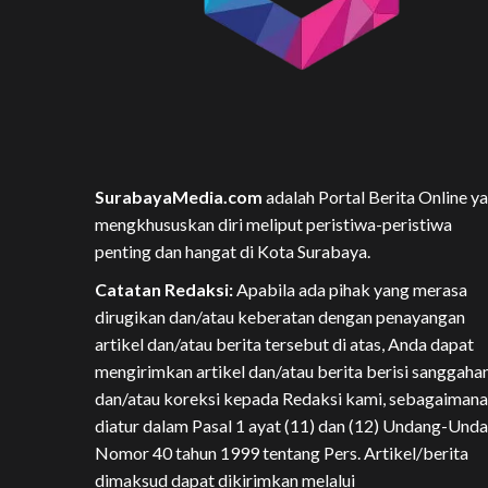
SurabayaMedia.com
adalah Portal Berita Online y
mengkhususkan diri meliput peristiwa-peristiwa
penting dan hangat di Kota Surabaya.
Catatan Redaksi:
Apabila ada pihak yang merasa
dirugikan dan/atau keberatan dengan penayangan
artikel dan/atau berita tersebut di atas, Anda dapat
mengirimkan artikel dan/atau berita berisi sanggaha
dan/atau koreksi kepada Redaksi kami, sebagaimana
diatur dalam Pasal 1 ayat (11) dan (12) Undang-Und
Nomor 40 tahun 1999 tentang Pers. Artikel/berita
dimaksud dapat dikirimkan melalui