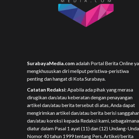
SurabayaMedia.com
adalah Portal Berita Online y
mengkhususkan diri meliput peristiwa-peristiwa
penting dan hangat di Kota Surabaya.
Catatan Redaksi:
Apabila ada pihak yang merasa
dirugikan dan/atau keberatan dengan penayangan
artikel dan/atau berita tersebut di atas, Anda dapat
mengirimkan artikel dan/atau berita berisi sanggaha
dan/atau koreksi kepada Redaksi kami, sebagaimana
diatur dalam Pasal 1 ayat (11) dan (12) Undang-Und
Nomor 40 tahun 1999 tentang Pers. Artikel/berita