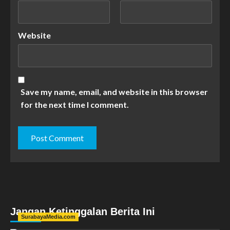
Website
Save my name, email, and website in this browser
for the next time I comment.
Jangan Ketinggalan Berita Ini
SurabayaMedia.com