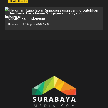
Berita Hari Ini
Herdman: Laga lawan Singapura ujian yang
dibutuhkan Indonesia
admin
6 August 2026
0