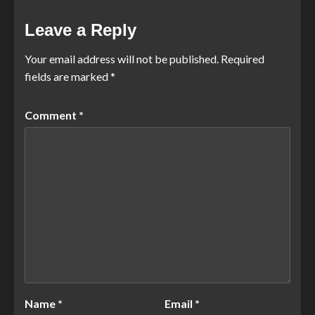
Leave a Reply
Your email address will not be published.
Required
fields are marked
*
Comment
*
Name
*
Email
*