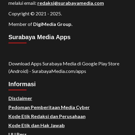
melalui email:
redaksi@surabayamedia.com
Copyright © 2021 - 2025.
Member of
DigiMedia Group.
Surabaya Media Apps
Download Apps Surabaya Media di Google Play Store
(Android) - SurabayaMedia.com/apps
Informasi
Disclaimer
Pedoman Pemberitaan Media Cyber
Kode Etik Redaksi dan Perusahaan
Kode Etik dan Hak Jawab
UU Pers