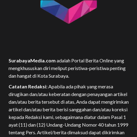
SurabayaMedia.com
adalah Portal Berita Online yang
mengkhususkan diri meliput peristiwa-peristiwa penting
dan hangat di Kota Surabaya.
Catatan Redaksi:
Apabila ada pihak yang merasa
dirugikan dan/atau keberatan dengan penayangan artikel
dan/atau berita tersebut di atas, Anda dapat mengirimkan
artikel dan/atau berita berisi sanggahan dan/atau koreksi
kepada Redaksi kami, sebagaimana diatur dalam Pasal 1
ayat (11) dan (12) Undang-Undang Nomor 40 tahun 1999
tentang Pers. Artikel/berita dimaksud dapat dikirimkan