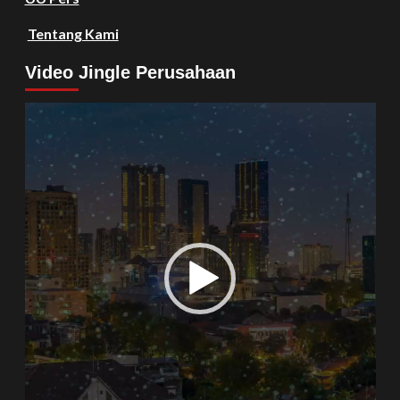
Tentang Kami
Video Jingle Perusahaan
Video
Player