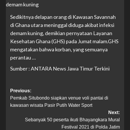
Sedikitnya delapan orang di Kawasan Savannah
di Ghana utara meninggal diduga akibat infeksi
demam kuning, demikian pernyataan Layanan
Kesehatan Ghana (GHS) pada Jumat malam.GHS
mengatakan bahwa korban, yang semuanya
perantau …
Sumber : ANTARA News Jawa Timur Terkini
Previous:
Pemkab Situbondo siapkan venue voli pantai di
kawasan wisata Pasir Putih Water Sport
Next:
Sebanyak 50 peserta ikuti Bhayangkara Mural
Festival 2021 di Polda Jatim