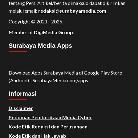
tentang Pers. Artikel/berita dimaksud dapat dikirimkan
melalui email:
redaksi@surabayamedia.com
Copyright © 2021 - 2025.
Member of
DigiMedia Group.
Surabaya Media Apps
Download Apps Surabaya Media di Google Play Store
(Android) - SurabayaMedia.com/apps
Informasi
Disclaimer
Pedoman Pemberitaan Media Cyber
Kode Etik Redaksi dan Perusahaan
Kode Etik dan Hak Jawab