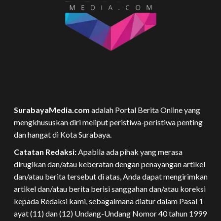
SurabayaMedia.com
adalah Portal Berita Online yang
mengkhususkan diri meliput peristiwa-peristiwa penting
dan hangat di Kota Surabaya.
Catatan Redaksi:
Apabila ada pihak yang merasa
dirugikan dan/atau keberatan dengan penayangan artikel
dan/atau berita tersebut di atas, Anda dapat mengirimkan
artikel dan/atau berita berisi sanggahan dan/atau koreksi
kepada Redaksi kami, sebagaimana diatur dalam Pasal 1
ayat (11) dan (12) Undang-Undang Nomor 40 tahun 1999