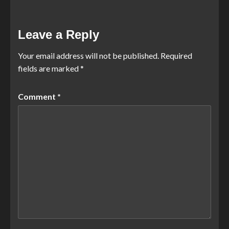
Leave a Reply
Your email address will not be published.
Required
fields are marked
*
Comment
*